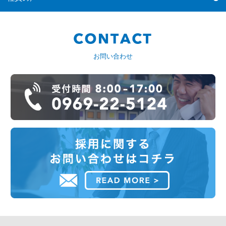
お問い合わせ