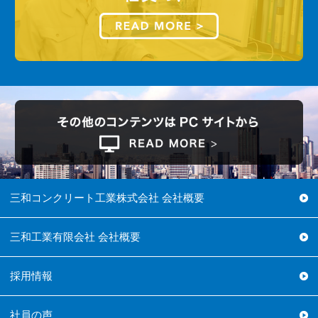
三和コンクリート工業株式会社 会社概要
三和工業有限会社 会社概要
採用情報
社員の声