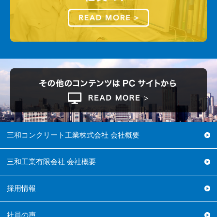
三和コンクリート工業株式会社 会社概要
三和工業有限会社 会社概要
採用情報
社員の声