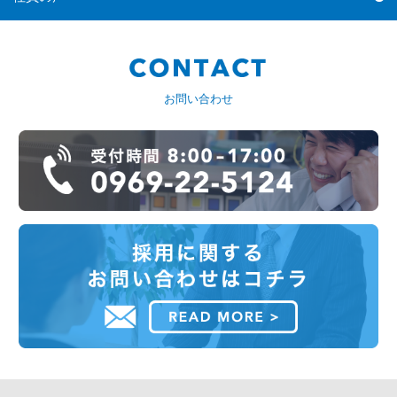
お問い合わせ