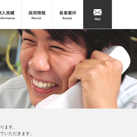
ります。
ていただきます。