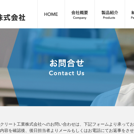
クリート工業株式会社へのお問い合わせは、下記フォームより承ってお
内容を確認後、後日担当者よりメールもしくはお電話にてお返事をさせ