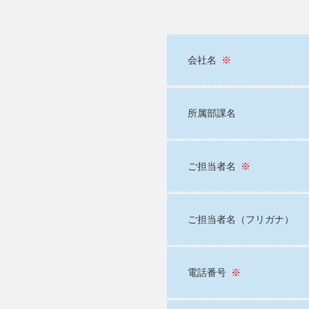
会社名
※
所属部課名
ご担当者名
※
ご担当者名（フリガナ）
電話番号
※