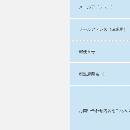
メールアドレス
※
メールアドレス（確認用）
郵便番号
都道府県名
※
お問い合わせ内容をご記入