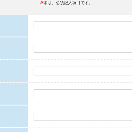
※
印は、必須記入項目です。